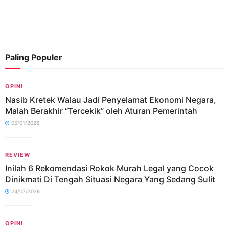
Paling Populer
OPINI
Nasib Kretek Walau Jadi Penyelamat Ekonomi Negara,
Malah Berakhir “Tercekik” oleh Aturan Pemerintah
05/01/2026
REVIEW
Inilah 6 Rekomendasi Rokok Murah Legal yang Cocok
Dinikmati Di Tengah Situasi Negara Yang Sedang Sulit
24/07/2026
OPINI