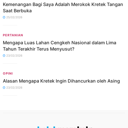
Kemenangan Bagi Saya Adalah Merokok Kretek Tangan
Saat Berbuka
25/02/2026
PERTANIAN
Mengapa Luas Lahan Cengkeh Nasional dalam Lima
Tahun Terakhir Terus Menyusut?
23/02/2026
OPINI
Alasan Mengapa Kretek Ingin Dihancurkan oleh Asing
23/02/2026