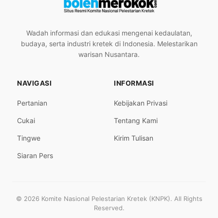
Wadah informasi dan edukasi mengenai kedaulatan,
budaya, serta industri kretek di Indonesia. Melestarikan
warisan Nusantara.
NAVIGASI
INFORMASI
Pertanian
Kebijakan Privasi
Cukai
Tentang Kami
Tingwe
Kirim Tulisan
Siaran Pers
© 2026 Komite Nasional Pelestarian Kretek (KNPK). All Rights
Reserved.