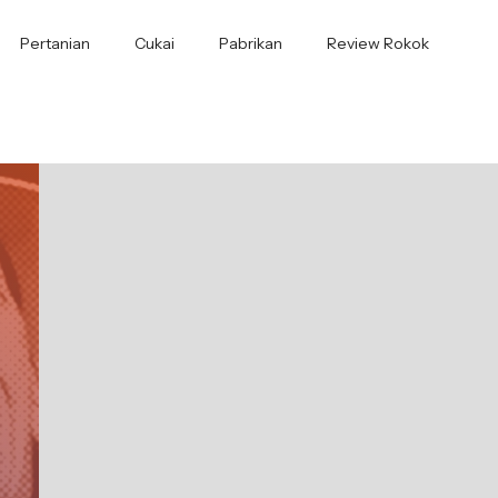
Pertanian
Cukai
Pabrikan
Review Rokok