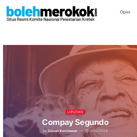
Opini
LIPUTAN
Compay Segundo
by
Zulvan Kurniawan
10/12/2024