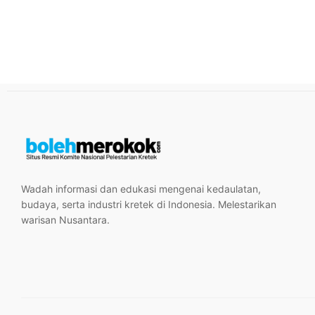
Wadah informasi dan edukasi mengenai kedaulatan,
budaya, serta industri kretek di Indonesia. Melestarikan
warisan Nusantara.