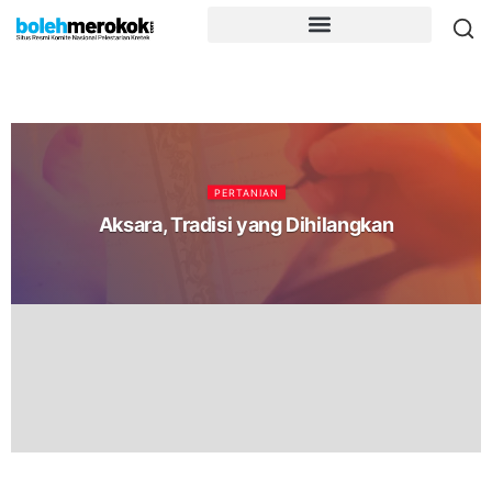
PERTANIAN
Aksara, Tradisi yang Dihilangkan