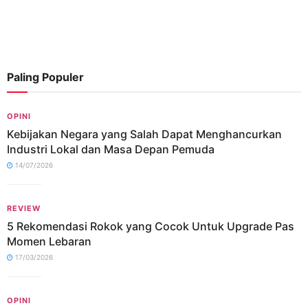
Paling Populer
OPINI
Kebijakan Negara yang Salah Dapat Menghancurkan
Industri Lokal dan Masa Depan Pemuda
14/07/2026
REVIEW
5 Rekomendasi Rokok yang Cocok Untuk Upgrade Pas
Momen Lebaran
17/03/2026
OPINI