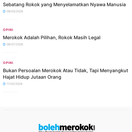
Sebatang Rokok yang Menyelamatkan Nyawa Manusia
09/03/2026
OPINI
Merokok Adalah Pilihan, Rokok Masih Legal
08/07/2026
OPINI
Bukan Persoalan Merokok Atau Tidak, Tapi Menyangkut
Hajat Hidup Jutaan Orang
11/02/2026