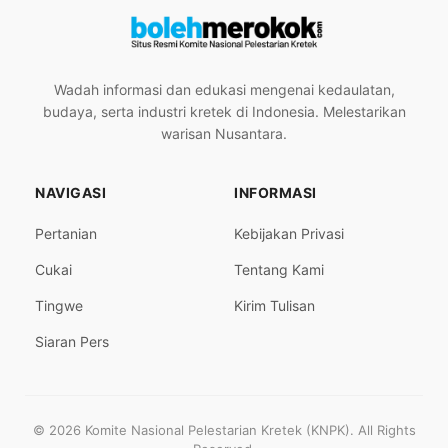
Wadah informasi dan edukasi mengenai kedaulatan,
budaya, serta industri kretek di Indonesia. Melestarikan
warisan Nusantara.
NAVIGASI
INFORMASI
Pertanian
Kebijakan Privasi
Cukai
Tentang Kami
Tingwe
Kirim Tulisan
Siaran Pers
© 2026 Komite Nasional Pelestarian Kretek (KNPK). All Rights