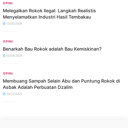
OPINI
Melegalkan Rokok Ilegal: Langkah Realistis
Menyelamatkan Industri Hasil Tembakau
13/05/2026
OPINI
Benarkah Bau Rokok adalah Bau Kemiskinan?
02/04/2026
OPINI
Membuang Sampah Selain Abu dan Puntung Rokok di
Asbak Adalah Perbuatan Dzalim
23/12/2025