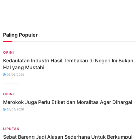
Paling Populer
OPINI
Kedaulatan Industri Hasil Tembakau di Negeri Ini Bukan
Hal yang Mustahil
03/03/2026
OPINI
Merokok Juga Perlu Etiket dan Moralitas Agar Dihargai
16/04/2026
LIPUTAN
Sebat Bareng Jadi Alasan Sederhana Untuk Berkumpul