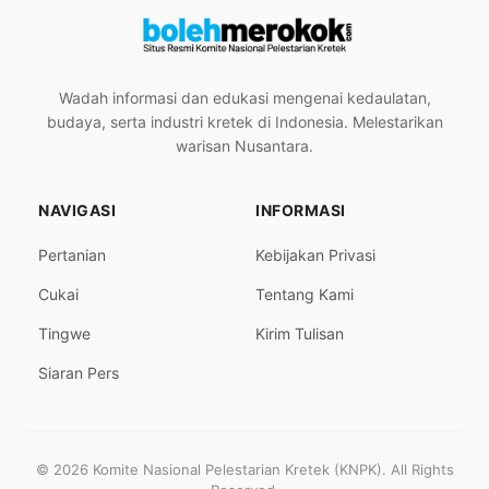
Wadah informasi dan edukasi mengenai kedaulatan,
budaya, serta industri kretek di Indonesia. Melestarikan
warisan Nusantara.
NAVIGASI
INFORMASI
Pertanian
Kebijakan Privasi
Cukai
Tentang Kami
Tingwe
Kirim Tulisan
Siaran Pers
© 2026 Komite Nasional Pelestarian Kretek (KNPK). All Rights