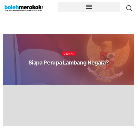
CUKAI
Siapa Perupa Lambang Negara?