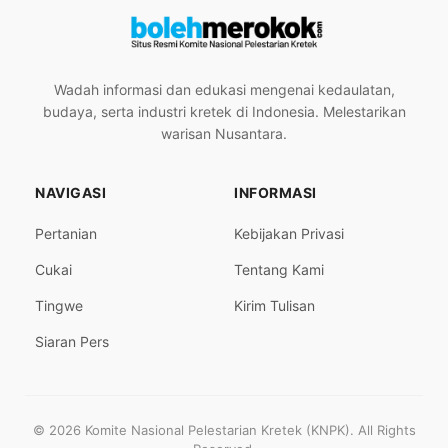
Wadah informasi dan edukasi mengenai kedaulatan,
budaya, serta industri kretek di Indonesia. Melestarikan
warisan Nusantara.
NAVIGASI
INFORMASI
Pertanian
Kebijakan Privasi
Cukai
Tentang Kami
Tingwe
Kirim Tulisan
Siaran Pers
© 2026 Komite Nasional Pelestarian Kretek (KNPK). All Rights