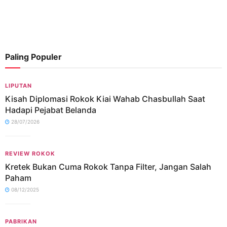
Paling Populer
LIPUTAN
Kisah Diplomasi Rokok Kiai Wahab Chasbullah Saat
Hadapi Pejabat Belanda
28/07/2026
REVIEW ROKOK
Kretek Bukan Cuma Rokok Tanpa Filter, Jangan Salah
Paham
08/12/2025
PABRIKAN