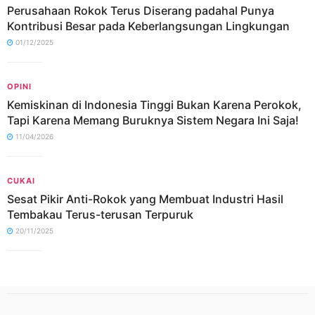
Perusahaan Rokok Terus Diserang padahal Punya
Kontribusi Besar pada Keberlangsungan Lingkungan
01/12/2025
OPINI
Kemiskinan di Indonesia Tinggi Bukan Karena Perokok,
Tapi Karena Memang Buruknya Sistem Negara Ini Saja!
11/04/2026
CUKAI
Sesat Pikir Anti-Rokok yang Membuat Industri Hasil
Tembakau Terus-terusan Terpuruk
20/11/2025