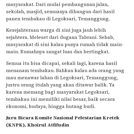
masyarakat. Dari mulai pembangunan jalan,
sekolah, masjid, semuanya dibangun dari hasil
panen tembakau di Legoksari, Temanggung.
Kesejahteraan warga di sini juga jauh lebih
sejahtera. Meleset dari dugaan Tabrani. Sebab,
masyarakat di sini kalau punya rumah tidak main-
main. Rumahnya sangat luas dan bertingkat.
Semua itu bisa dicapai, sekali lagi, karena hasil
menanam tembakau. Bahkan kalau ada orang yang
mau menawar lahan di Legoksari, Temanggung,
justru orang itulah yang akan ditawar balik. Ya
karena memang bagi masyarakat Legoksari,
tembakau ini memiliki nilai besar, baik secara
ekonomi, budaya, hingga hutang budi.
Juru Bicara Komite Nasional Pelestarian Kretek
(KNPK), Khoirul Atfifudin