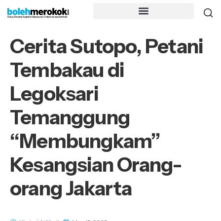
Cerita Sutopo, Petani
Tembakau di
Legoksari
Temanggung
“Membungkam”
Kesangsian Orang-
orang Jakarta