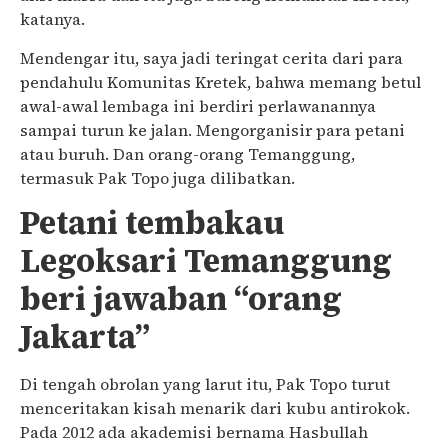
katanya.
Mendengar itu, saya jadi teringat cerita dari para
pendahulu Komunitas Kretek, bahwa memang betul
awal-awal lembaga ini berdiri perlawanannya
sampai turun ke jalan. Mengorganisir para petani
atau buruh. Dan orang-orang Temanggung,
termasuk Pak Topo juga dilibatkan.
Petani tembakau
Legoksari Temanggung
beri jawaban “orang
Jakarta”
Di tengah obrolan yang larut itu, Pak Topo turut
menceritakan kisah menarik dari kubu antirokok.
Pada 2012 ada akademisi bernama Hasbullah