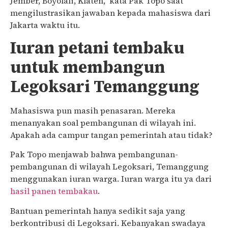
Jember, Boyolali, Klaten,” kata Pak Topo saat
mengilustrasikan jawaban kepada mahasiswa dari
Jakarta waktu itu.
Iuran petani tembaku
untuk membangun
Legoksari Temanggung
Mahasiswa pun masih penasaran. Mereka
menanyakan soal pembangunan di wilayah ini.
Apakah ada campur tangan pemerintah atau tidak?
Pak Topo menjawab bahwa pembangunan-
pembangunan di wilayah Legoksari, Temanggung
menggunakan iuran warga. Iuran warga itu ya dari
hasil panen tembakau
.
Bantuan pemerintah hanya sedikit saja yang
berkontribusi di Legoksari. Kebanyakan swadaya