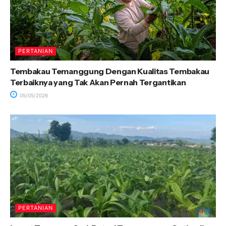
PERTANIAN
Tembakau Temanggung Dengan Kualitas Tembakau
Terbaiknya yang Tak Akan Pernah Tergantikan
05/05/2026
PERTANIAN