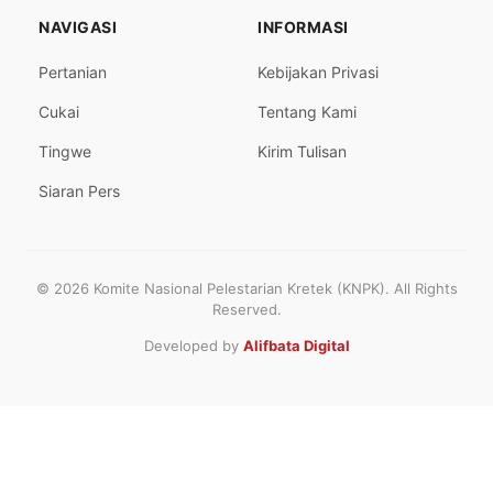
NAVIGASI
INFORMASI
Pertanian
Kebijakan Privasi
Cukai
Tentang Kami
Tingwe
Kirim Tulisan
Siaran Pers
© 2026 Komite Nasional Pelestarian Kretek (KNPK). All Rights
Reserved.
Developed by
Alifbata Digital