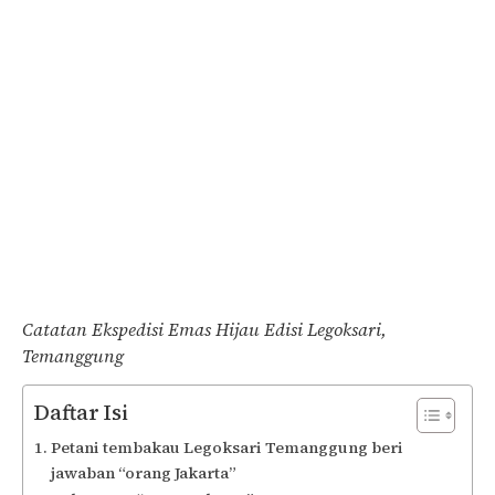
Catatan Ekspedisi Emas Hijau Edisi Legoksari,
Temanggung
Daftar Isi
Petani tembakau Legoksari Temanggung beri
jawaban “orang Jakarta”