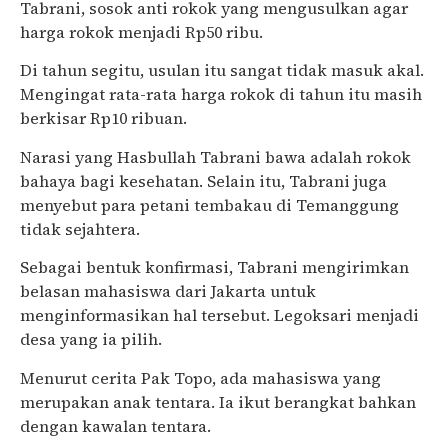
Tabrani, sosok anti rokok yang mengusulkan agar
harga rokok menjadi Rp50 ribu.
Di tahun segitu, usulan itu sangat tidak masuk akal.
Mengingat rata-rata harga rokok di tahun itu masih
berkisar Rp10 ribuan.
Narasi yang Hasbullah Tabrani bawa adalah rokok
bahaya bagi kesehatan. Selain itu, Tabrani juga
menyebut para petani tembakau di Temanggung
tidak sejahtera.
Sebagai bentuk konfirmasi, Tabrani mengirimkan
belasan mahasiswa dari Jakarta untuk
menginformasikan hal tersebut. Legoksari menjadi
desa yang ia pilih.
Menurut cerita Pak Topo, ada mahasiswa yang
merupakan anak tentara. Ia ikut berangkat bahkan
dengan kawalan tentara.