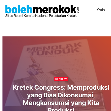
Opini
REVIEW
Kretek Congress: Memproduksi
yang Bisa Dikonsumsi,
Mengkonsumsi yang Kita
Produksi