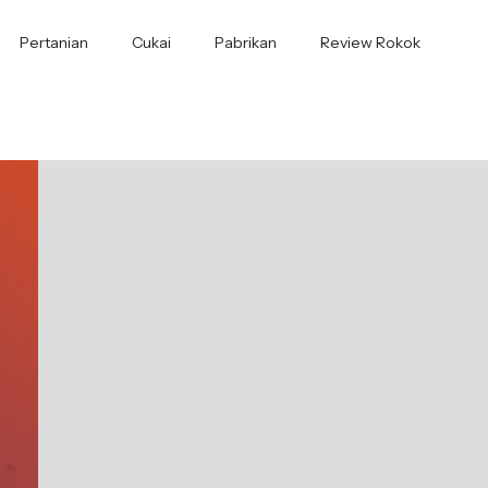
Pertanian
Cukai
Pabrikan
Review Rokok