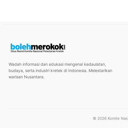
Wadah informasi dan edukasi mengenai kedaulatan,
budaya, serta industri kretek di Indonesia. Melestarikan
warisan Nusantara.
© 2026 Komite Nasio