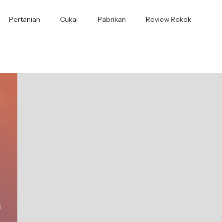
Pertanian
Cukai
Pabrikan
Review Rokok
n