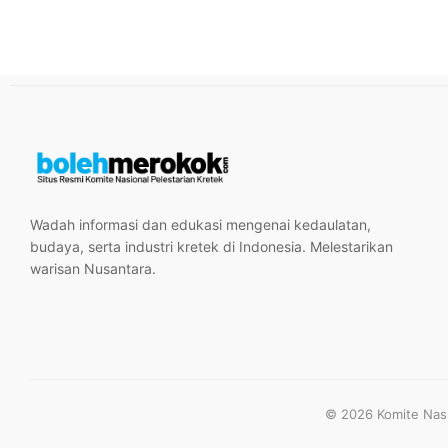
Wadah informasi dan edukasi mengenai kedaulatan,
budaya, serta industri kretek di Indonesia. Melestarikan
warisan Nusantara.
© 2026 Komite Nasio