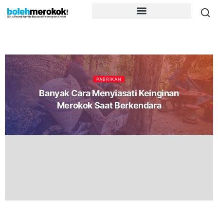
PABRIKAN
Banyak Cara Menyiasati Keinginan
Merokok Saat Berkendara