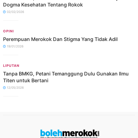
Dogma Kesehatan Tentang Rokok
02/02/2026
OPINI
Perempuan Merokok Dan Stigma Yang Tidak Adil
19/01/2026
LIPUTAN
Tanpa BMKG, Petani Temanggung Dulu Gunakan Ilmu
Titen untuk Bertani
12/05/2026