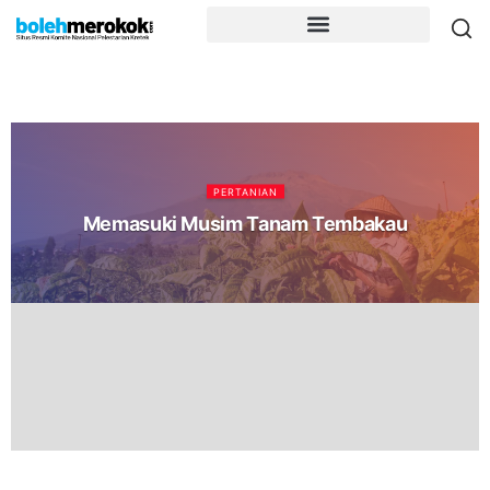
PERTANIAN
Memasuki Musim Tanam Tembakau