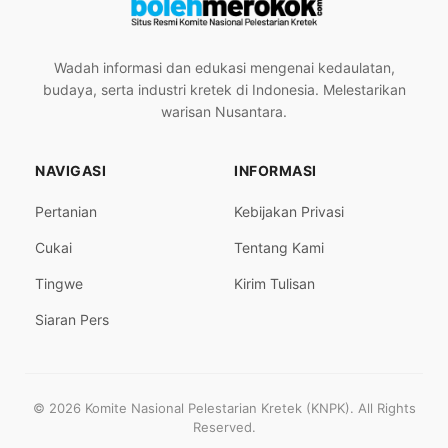
Wadah informasi dan edukasi mengenai kedaulatan,
budaya, serta industri kretek di Indonesia. Melestarikan
warisan Nusantara.
NAVIGASI
INFORMASI
Pertanian
Kebijakan Privasi
Cukai
Tentang Kami
Tingwe
Kirim Tulisan
Siaran Pers
© 2026 Komite Nasional Pelestarian Kretek (KNPK). All Rights
Reserved.