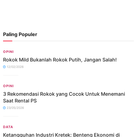
Paling Populer
OPINI
Rokok Mild Bukanlah Rokok Putih, Jangan Salah!
12/02/2026
OPINI
3 Rekomendasi Rokok yang Cocok Untuk Menemani
Saat Rental PS
23/05/2026
DATA
Ketangguhan Industri Kretek: Benteng Ekonomi di