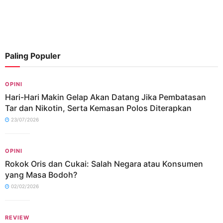
Paling Populer
OPINI
Hari-Hari Makin Gelap Akan Datang Jika Pembatasan
Tar dan Nikotin, Serta Kemasan Polos Diterapkan
23/07/2026
OPINI
Rokok Oris dan Cukai: Salah Negara atau Konsumen
yang Masa Bodoh?
02/02/2026
REVIEW