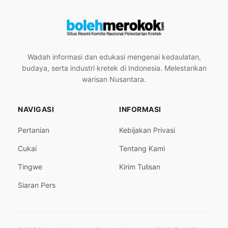
Wadah informasi dan edukasi mengenai kedaulatan,
budaya, serta industri kretek di Indonesia. Melestarikan
warisan Nusantara.
NAVIGASI
INFORMASI
Pertanian
Kebijakan Privasi
Cukai
Tentang Kami
Tingwe
Kirim Tulisan
Siaran Pers