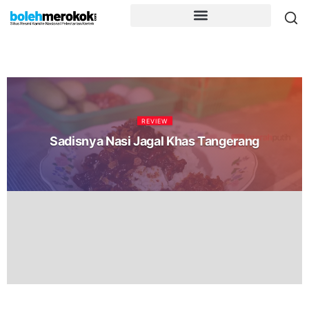
REVIEW
Sadisnya Nasi Jagal Khas Tangerang