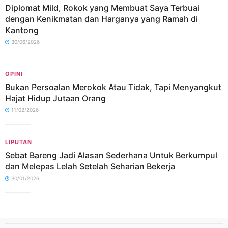
Diplomat Mild, Rokok yang Membuat Saya Terbuai
dengan Kenikmatan dan Harganya yang Ramah di
Kantong
30/06/2026
OPINI
Bukan Persoalan Merokok Atau Tidak, Tapi Menyangkut
Hajat Hidup Jutaan Orang
11/02/2026
LIPUTAN
Sebat Bareng Jadi Alasan Sederhana Untuk Berkumpul
dan Melepas Lelah Setelah Seharian Bekerja
30/01/2026