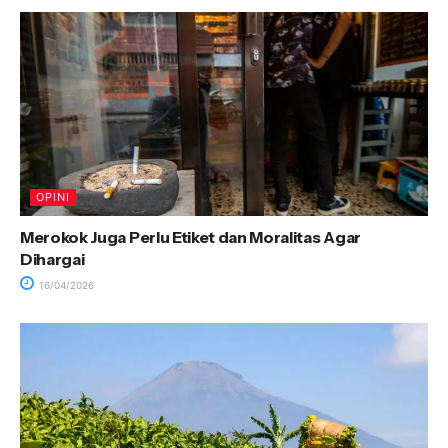
OPINI
Merokok Juga Perlu Etiket dan Moralitas Agar
Dihargai
16/04/2026