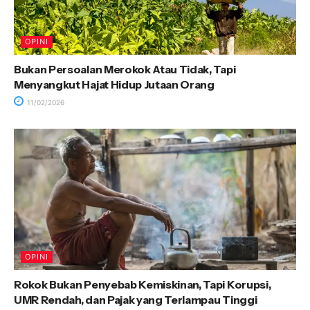
OPINI
Bukan Persoalan Merokok Atau Tidak, Tapi
Menyangkut Hajat Hidup Jutaan Orang
11/02/2026
OPINI
Rokok Bukan Penyebab Kemiskinan, Tapi Korupsi,
UMR Rendah, dan Pajak yang Terlampau Tinggi