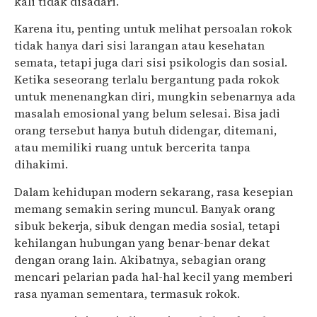
kali tidak disadari.
Karena itu, penting untuk melihat persoalan rokok
tidak hanya dari sisi larangan atau kesehatan
semata, tetapi juga dari sisi psikologis dan sosial.
Ketika seseorang terlalu bergantung pada rokok
untuk menenangkan diri, mungkin sebenarnya ada
masalah emosional yang belum selesai. Bisa jadi
orang tersebut hanya butuh didengar, ditemani,
atau memiliki ruang untuk bercerita tanpa
dihakimi.
Dalam kehidupan modern sekarang, rasa kesepian
memang semakin sering muncul. Banyak orang
sibuk bekerja, sibuk dengan media sosial, tetapi
kehilangan hubungan yang benar-benar dekat
dengan orang lain. Akibatnya, sebagian orang
mencari pelarian pada hal-hal kecil yang memberi
rasa nyaman sementara, termasuk rokok.