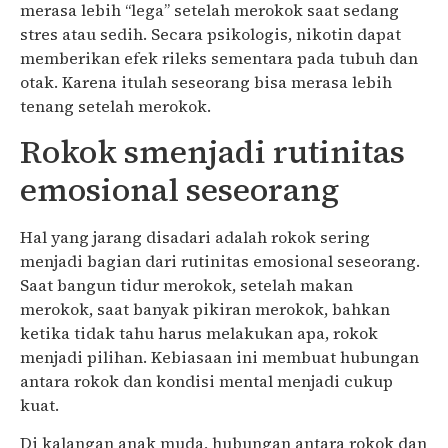
merasa lebih “lega” setelah merokok saat sedang
stres atau sedih. Secara psikologis, nikotin dapat
memberikan efek rileks sementara pada tubuh dan
otak. Karena itulah seseorang bisa merasa lebih
tenang setelah merokok.
Rokok smenjadi rutinitas
emosional seseorang
Hal yang jarang disadari adalah rokok sering
menjadi bagian dari rutinitas emosional seseorang.
Saat bangun tidur merokok, setelah makan
merokok, saat banyak pikiran merokok, bahkan
ketika tidak tahu harus melakukan apa, rokok
menjadi pilihan. Kebiasaan ini membuat hubungan
antara rokok dan kondisi mental menjadi cukup
kuat.
Di kalangan anak muda, hubungan antara rokok dan