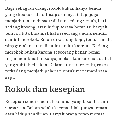
Bagi sebagian orang, rokok bukan hanya benda
yang dibakar lalu dihisap asapnya, tetapi juga
menjadi teman di saat pikiran sedang penuh, hati
sedang kosong, atau hidup terasa berat. Di banyak
tempat, kita bisa melihat seseorang duduk sendiri
sambil merokok. Entah di warung kopi, teras rumah,
pinggir jalan, atau di sudut-sudut kampus. Kadang
merokok bukan karena seseorang benar-benar
ingin menikmati rasanya, melainkan karena ada hal
yang sulit dijelaskan. Dalam situasi tertentu, rokok
terkadang menjadi pelarian untuk menemani rasa
sepi.
Rokok dan kesepian
Kesepian sendiri adalah kondisi yang bisa dialami
siapa saja. Bukan selalu karena tidak punya teman
atau hidup sendirian. Banyak orang tetap merasa