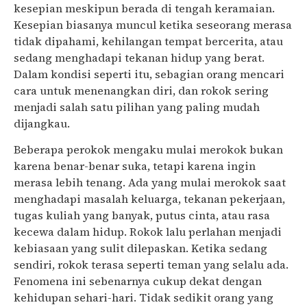
kesepian meskipun berada di tengah keramaian.
Kesepian biasanya muncul ketika seseorang merasa
tidak dipahami, kehilangan tempat bercerita, atau
sedang menghadapi tekanan hidup yang berat.
Dalam kondisi seperti itu, sebagian orang mencari
cara untuk menenangkan diri, dan rokok sering
menjadi salah satu pilihan yang paling mudah
dijangkau.
Beberapa perokok mengaku mulai merokok bukan
karena benar-benar suka, tetapi karena ingin
merasa lebih tenang. Ada yang mulai merokok saat
menghadapi masalah keluarga, tekanan pekerjaan,
tugas kuliah yang banyak, putus cinta, atau rasa
kecewa dalam hidup. Rokok lalu perlahan menjadi
kebiasaan yang sulit dilepaskan. Ketika sedang
sendiri, rokok terasa seperti teman yang selalu ada.
Fenomena ini sebenarnya cukup dekat dengan
kehidupan sehari-hari. Tidak sedikit orang yang