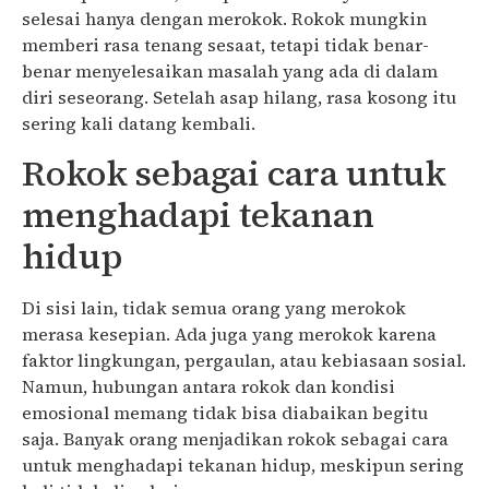
selesai hanya dengan merokok. Rokok mungkin
memberi rasa tenang sesaat, tetapi tidak benar-
benar menyelesaikan masalah yang ada di dalam
diri seseorang. Setelah asap hilang, rasa kosong itu
sering kali datang kembali.
Rokok sebagai cara untuk
menghadapi tekanan
hidup
Di sisi lain, tidak semua orang yang merokok
merasa kesepian. Ada juga yang merokok karena
faktor lingkungan, pergaulan, atau kebiasaan sosial.
Namun, hubungan antara rokok dan kondisi
emosional memang tidak bisa diabaikan begitu
saja. Banyak orang menjadikan rokok sebagai cara
untuk menghadapi tekanan hidup, meskipun sering