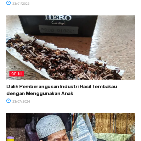
23/01/2025
OPINI
Dalih Pemberangusan Industri Hasil Tembakau
dengan Menggunakan Anak
23/07/2024