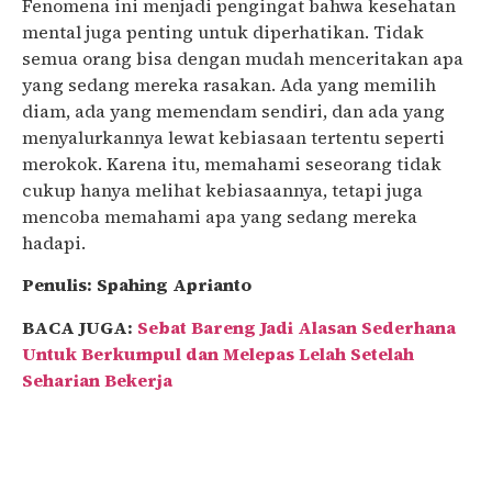
Fenomena ini menjadi pengingat bahwa kesehatan
mental juga penting untuk diperhatikan. Tidak
semua orang bisa dengan mudah menceritakan apa
yang sedang mereka rasakan. Ada yang memilih
diam, ada yang memendam sendiri, dan ada yang
menyalurkannya lewat kebiasaan tertentu seperti
merokok. Karena itu, memahami seseorang tidak
cukup hanya melihat kebiasaannya, tetapi juga
mencoba memahami apa yang sedang mereka
hadapi.
Penulis: Spahing Aprianto
BACA JUGA:
Sebat Bareng Jadi Alasan Sederhana
Untuk Berkumpul dan Melepas Lelah Setelah
Seharian Bekerja