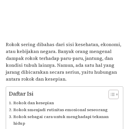
Rokok sering dibahas dari sisi kesehatan, ekonomi,
atau kebijakan negara. Banyak orang mengenal
dampak rokok terhadap paru-paru, jantung, dan
kondisi tubuh lainnya. Namun, ada satu hal yang
jarang dibicarakan secara serius, yaitu hubungan
antara rokok dan kesepian.
Daftar Isi
Rokok dan kesepian
Rokok smenjadi rutinitas emosional seseorang
Rokok sebagai cara untuk menghadapi tekanan
hidup