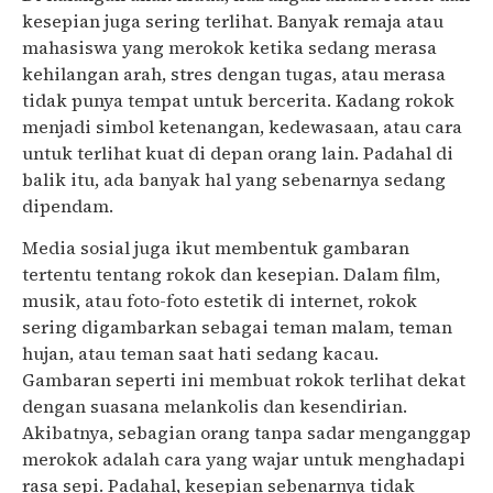
kesepian juga sering terlihat. Banyak remaja atau
mahasiswa yang merokok ketika sedang merasa
kehilangan arah, stres dengan tugas, atau merasa
tidak punya tempat untuk bercerita. Kadang rokok
menjadi simbol ketenangan, kedewasaan, atau cara
untuk terlihat kuat di depan orang lain. Padahal di
balik itu, ada banyak hal yang sebenarnya sedang
dipendam.
Media sosial juga ikut membentuk gambaran
tertentu tentang rokok dan kesepian. Dalam film,
musik, atau foto-foto estetik di internet, rokok
sering digambarkan sebagai teman malam, teman
hujan, atau teman saat hati sedang kacau.
Gambaran seperti ini membuat rokok terlihat dekat
dengan suasana melankolis dan kesendirian.
Akibatnya, sebagian orang tanpa sadar menganggap
merokok adalah cara yang wajar untuk menghadapi
rasa sepi. Padahal, kesepian sebenarnya tidak