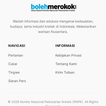
Wadah informasi dan edukasi mengenai kedaulatan,
budaya, serta industri kretek di Indonesia. Melestarikan
warisan Nusantara.
NAVIGASI
INFORMASI
Pertanian
Kebijakan Privasi
Cukai
Tentang Kami
Tingwe
Kirim Tulisan
Siaran Pers
© 2026 Komite Nasional Pelestarian Kretek (KNPK). All Rights