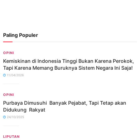
Paling Populer
OPINI
Kemiskinan di Indonesia Tinggi Bukan Karena Perokok,
Tapi Karena Memang Buruknya Sistem Negara Ini Saja!
11/04/2026
OPINI
Purbaya Dimusuhi Banyak Pejabat, Tapi Tetap akan
Didukung Rakyat
24/10/2025
LIPUTAN