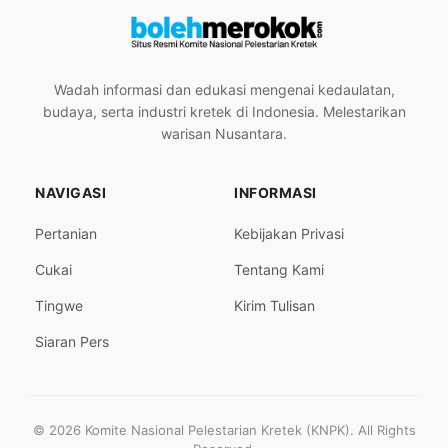
Wadah informasi dan edukasi mengenai kedaulatan,
budaya, serta industri kretek di Indonesia. Melestarikan
warisan Nusantara.
NAVIGASI
INFORMASI
Pertanian
Kebijakan Privasi
Cukai
Tentang Kami
Tingwe
Kirim Tulisan
Siaran Pers
© 2026 Komite Nasional Pelestarian Kretek (KNPK). All Rights