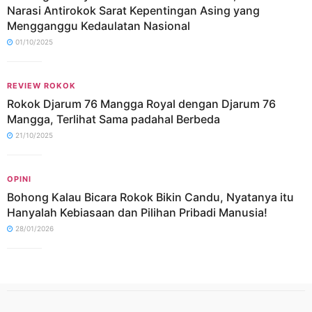
Narasi Antirokok Sarat Kepentingan Asing yang
Mengganggu Kedaulatan Nasional
01/10/2025
REVIEW ROKOK
Rokok Djarum 76 Mangga Royal dengan Djarum 76
Mangga, Terlihat Sama padahal Berbeda
21/10/2025
OPINI
Bohong Kalau Bicara Rokok Bikin Candu, Nyatanya itu
Hanyalah Kebiasaan dan Pilihan Pribadi Manusia!
28/01/2026