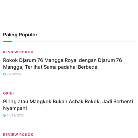
Paling Populer
REVIEW ROKOK
Rokok Djarum 76 Mangga Royal dengan Djarum 76
Mangga, Terlihat Sama padahal Berbeda
21/10/2025
OPINI
Piring atau Mangkok Bukan Asbak Rokok, Jadi Berhenti
Nyampah!
24/12/2025
REVIEW ROKOK