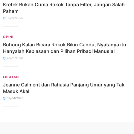
Kretek Bukan Cuma Rokok Tanpa Filter, Jangan Salah
Paham
08/12/2025
OPINI
Bohong Kalau Bicara Rokok Bikin Candu, Nyatanya itu
Hanyalah Kebiasaan dan Pilihan Pribadi Manusia!
28/01/2026
LIPUTAN
Jeanne Calment dan Rahasia Panjang Umur yang Tak
Masuk Akal
09/04/2026