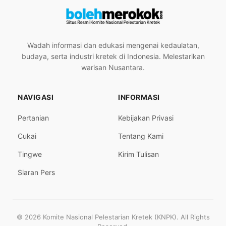
Wadah informasi dan edukasi mengenai kedaulatan,
budaya, serta industri kretek di Indonesia. Melestarikan
warisan Nusantara.
NAVIGASI
INFORMASI
Pertanian
Kebijakan Privasi
Cukai
Tentang Kami
Tingwe
Kirim Tulisan
Siaran Pers
© 2026 Komite Nasional Pelestarian Kretek (KNPK). All Rights