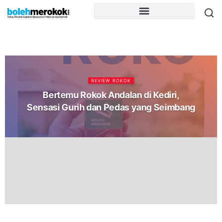
REVIEW ROKOK
Bertemu Rokok Andalan di Kediri,
Sensasi Gurih dan Pedas yang Seimbang