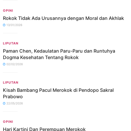
OPINI
Rokok Tidak Ada Urusannya dengan Moral dan Akhlak
13/01/2026
LIPUTAN
Paman Chen, Kedaulatan Paru-Paru dan Runtuhya
Dogma Kesehatan Tentang Rokok
02/02/2026
LIPUTAN
Kisah Bambang Pacul Merokok di Pendopo Sakral
Prabowo
22/05/2026
OPINI
Hari Kartini Dan Perempuan Merokok