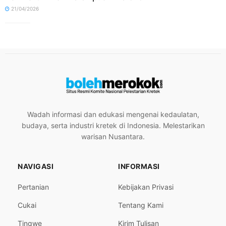
21/04/2026
Wadah informasi dan edukasi mengenai kedaulatan,
budaya, serta industri kretek di Indonesia. Melestarikan
warisan Nusantara.
NAVIGASI
INFORMASI
Pertanian
Kebijakan Privasi
Cukai
Tentang Kami
Tingwe
Kirim Tulisan