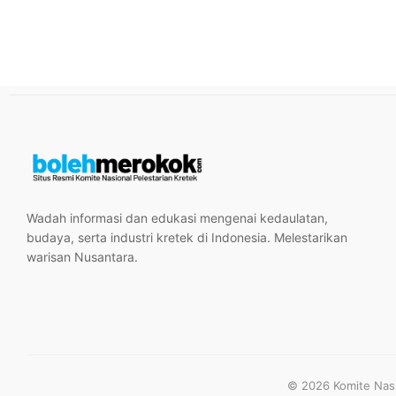
Wadah informasi dan edukasi mengenai kedaulatan,
budaya, serta industri kretek di Indonesia. Melestarikan
warisan Nusantara.
© 2026 Komite Nasio