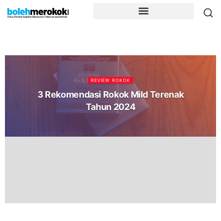
REVIEW ROKOK
3 Rekomendasi Rokok Mild Terenak
Tahun 2024