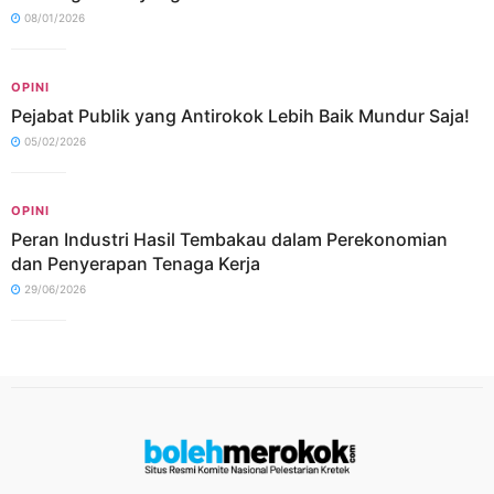
08/01/2026
OPINI
Pejabat Publik yang Antirokok Lebih Baik Mundur Saja!
05/02/2026
OPINI
Peran Industri Hasil Tembakau dalam Perekonomian
dan Penyerapan Tenaga Kerja
29/06/2026