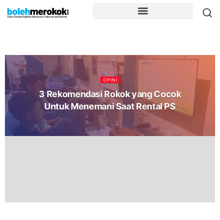
OPINI
3 Rekomendasi Rokok yang Cocok
Untuk Menemani Saat Rental PS