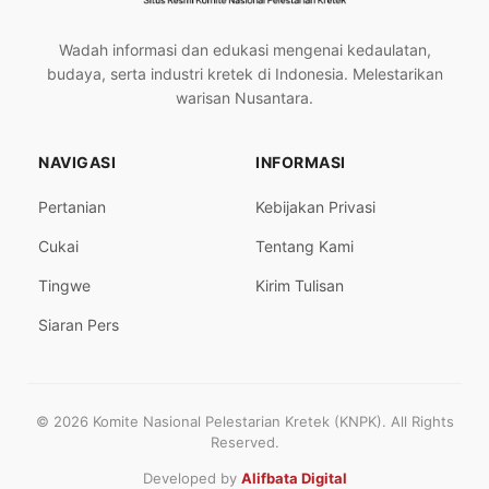
Wadah informasi dan edukasi mengenai kedaulatan,
budaya, serta industri kretek di Indonesia. Melestarikan
warisan Nusantara.
NAVIGASI
INFORMASI
Pertanian
Kebijakan Privasi
Cukai
Tentang Kami
Tingwe
Kirim Tulisan
Siaran Pers
© 2026 Komite Nasional Pelestarian Kretek (KNPK). All Rights
Reserved.
Developed by
Alifbata Digital