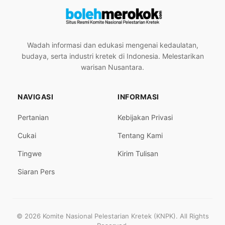
Wadah informasi dan edukasi mengenai kedaulatan,
budaya, serta industri kretek di Indonesia. Melestarikan
warisan Nusantara.
NAVIGASI
INFORMASI
Pertanian
Kebijakan Privasi
Cukai
Tentang Kami
Tingwe
Kirim Tulisan
Siaran Pers
© 2026 Komite Nasional Pelestarian Kretek (KNPK). All Rights