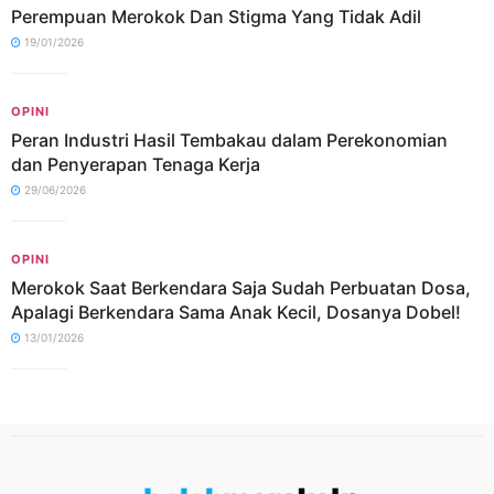
Perempuan Merokok Dan Stigma Yang Tidak Adil
19/01/2026
OPINI
Peran Industri Hasil Tembakau dalam Perekonomian
dan Penyerapan Tenaga Kerja
29/06/2026
OPINI
Merokok Saat Berkendara Saja Sudah Perbuatan Dosa,
Apalagi Berkendara Sama Anak Kecil, Dosanya Dobel!
13/01/2026