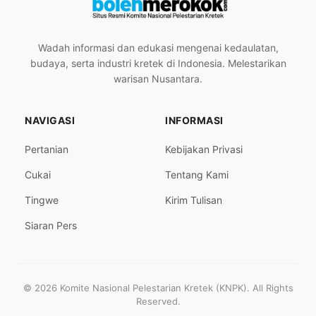
Wadah informasi dan edukasi mengenai kedaulatan,
budaya, serta industri kretek di Indonesia. Melestarikan
warisan Nusantara.
NAVIGASI
INFORMASI
Pertanian
Kebijakan Privasi
Cukai
Tentang Kami
Tingwe
Kirim Tulisan
Siaran Pers
© 2026 Komite Nasional Pelestarian Kretek (KNPK). All Rights
Reserved.