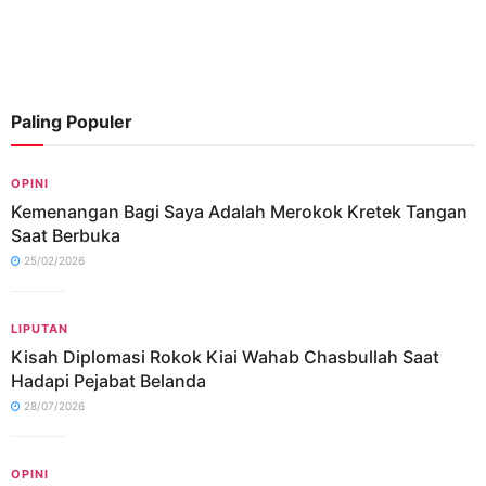
Paling Populer
OPINI
Kemenangan Bagi Saya Adalah Merokok Kretek Tangan
Saat Berbuka
25/02/2026
LIPUTAN
Kisah Diplomasi Rokok Kiai Wahab Chasbullah Saat
Hadapi Pejabat Belanda
28/07/2026
OPINI