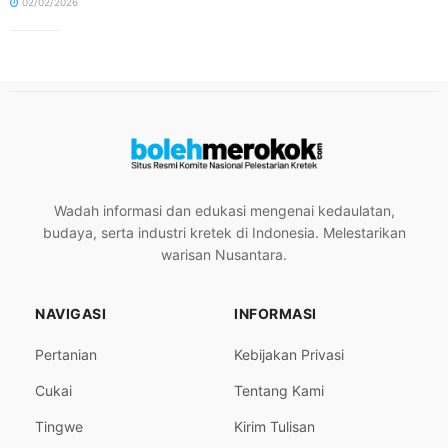
02/02/2026
Wadah informasi dan edukasi mengenai kedaulatan,
budaya, serta industri kretek di Indonesia. Melestarikan
warisan Nusantara.
NAVIGASI
INFORMASI
Pertanian
Kebijakan Privasi
Cukai
Tentang Kami
Tingwe
Kirim Tulisan