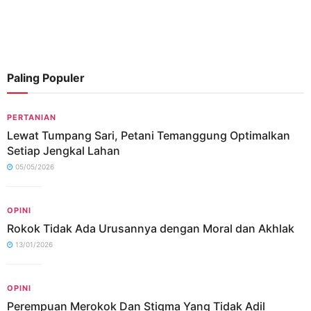
Paling Populer
PERTANIAN
Lewat Tumpang Sari, Petani Temanggung Optimalkan
Setiap Jengkal Lahan
05/05/2026
OPINI
Rokok Tidak Ada Urusannya dengan Moral dan Akhlak
13/01/2026
OPINI
Perempuan Merokok Dan Stigma Yang Tidak Adil