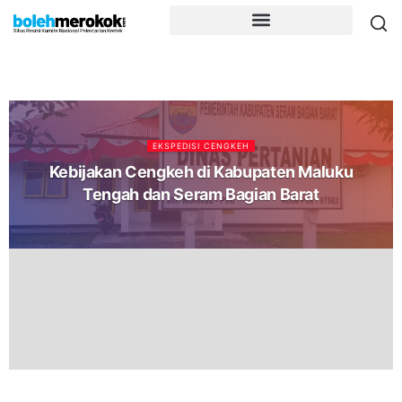
EKSPEDISI CENGKEH
Kebijakan Cengkeh di Kabupaten Maluku
Tengah dan Seram Bagian Barat