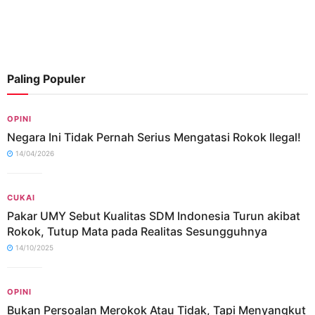
Paling Populer
OPINI
Negara Ini Tidak Pernah Serius Mengatasi Rokok Ilegal!
14/04/2026
CUKAI
Pakar UMY Sebut Kualitas SDM Indonesia Turun akibat
Rokok, Tutup Mata pada Realitas Sesungguhnya
14/10/2025
OPINI
Bukan Persoalan Merokok Atau Tidak, Tapi Menyangkut