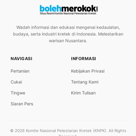
Wadah informasi dan edukasi mengenai kedaulatan,
budaya, serta industri kretek di Indonesia. Melestarikan
warisan Nusantara.
NAVIGASI
INFORMASI
Pertanian
Kebijakan Privasi
Cukai
Tentang Kami
Tingwe
Kirim Tulisan
Siaran Pers
© 2026 Komite Nasional Pelestarian Kretek (KNPK). All Rights