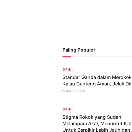
Paling Populer
OPINI
Standar Ganda dalam Merokok
Kalau Ganteng Aman, Jelek Dih
04/08/2026
OPINI
Stigma Rokok yang Sudah
Melampaui Akal, Menuntut Kit
Untuk Berpikir Lebih Jauh dan 