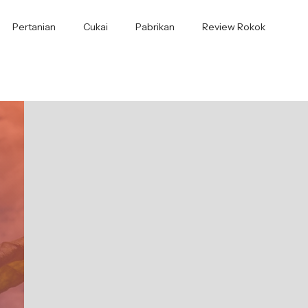
Pertanian
Cukai
Pabrikan
Review Rokok