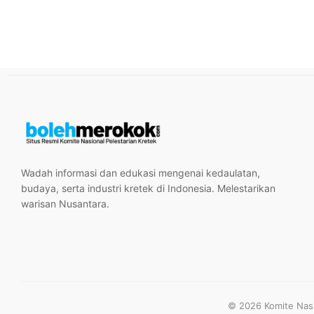
Wadah informasi dan edukasi mengenai kedaulatan,
budaya, serta industri kretek di Indonesia. Melestarikan
warisan Nusantara.
© 2026 Komite Nasio