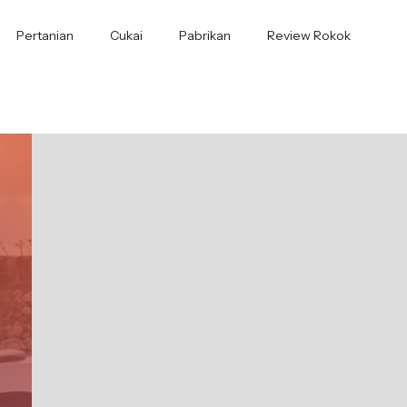
Pertanian
Cukai
Pabrikan
Review Rokok