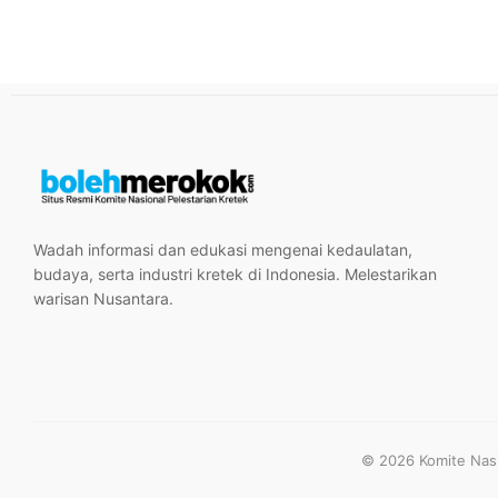
Wadah informasi dan edukasi mengenai kedaulatan,
budaya, serta industri kretek di Indonesia. Melestarikan
warisan Nusantara.
© 2026 Komite Nasio