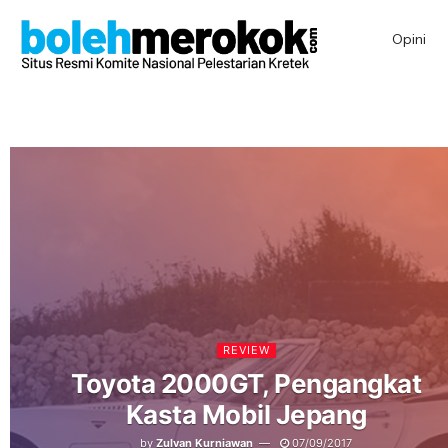
Opini
REVIEW
Toyota 2000GT, Pengangkat
Kasta Mobil Jepang
by
Zulvan Kurniawan
07/09/2017