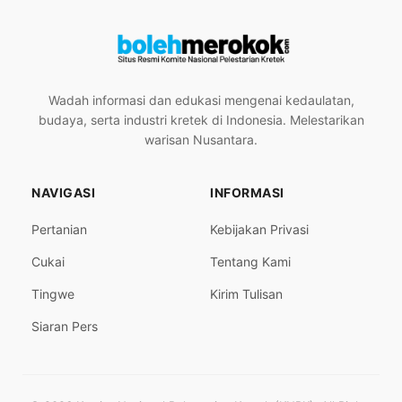
Wadah informasi dan edukasi mengenai kedaulatan,
budaya, serta industri kretek di Indonesia. Melestarikan
warisan Nusantara.
NAVIGASI
INFORMASI
Pertanian
Kebijakan Privasi
Cukai
Tentang Kami
Tingwe
Kirim Tulisan
Siaran Pers