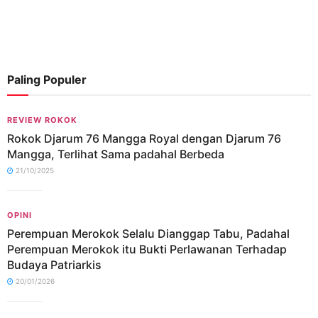
Paling Populer
REVIEW ROKOK
Rokok Djarum 76 Mangga Royal dengan Djarum 76
Mangga, Terlihat Sama padahal Berbeda
21/10/2025
OPINI
Perempuan Merokok Selalu Dianggap Tabu, Padahal
Perempuan Merokok itu Bukti Perlawanan Terhadap
Budaya Patriarkis
20/01/2026