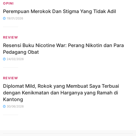
OPINI
Perempuan Merokok Dan Stigma Yang Tidak Adil
19/01/2026
REVIEW
Resensi Buku Nicotine War: Perang Nikotin dan Para
Pedagang Obat
24/02/2026
REVIEW
Diplomat Mild, Rokok yang Membuat Saya Terbuai
dengan Kenikmatan dan Harganya yang Ramah di
Kantong
30/06/2026