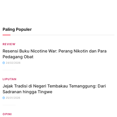
Paling Populer
REVIEW
Resensi Buku Nicotine War: Perang Nikotin dan Para
Pedagang Obat
24/02/2026
LIPUTAN
Jejak Tradisi di Negeri Tembakau Temanggung: Dari
Sadranan hingga Tingwe
25/01/2026
OPINI