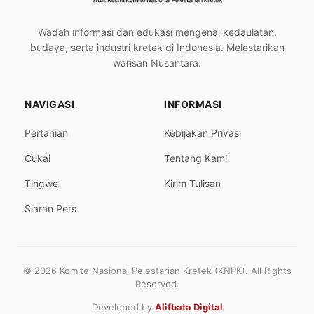
Wadah informasi dan edukasi mengenai kedaulatan,
budaya, serta industri kretek di Indonesia. Melestarikan
warisan Nusantara.
NAVIGASI
INFORMASI
Pertanian
Kebijakan Privasi
Cukai
Tentang Kami
Tingwe
Kirim Tulisan
Siaran Pers
© 2026 Komite Nasional Pelestarian Kretek (KNPK). All Rights
Reserved.
Developed by
Alifbata Digital