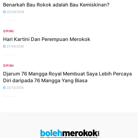
Benarkah Bau Rokok adalah Bau Kemiskinan?
02/04/2026
OPINI
Hari Kartini Dan Perempuan Merokok
21/04/2026
OPINI
Djarum 76 Mangga Royal Membuat Saya Lebih Percaya
Diri daripada 76 Mangga Yang Biasa
22/12/2025