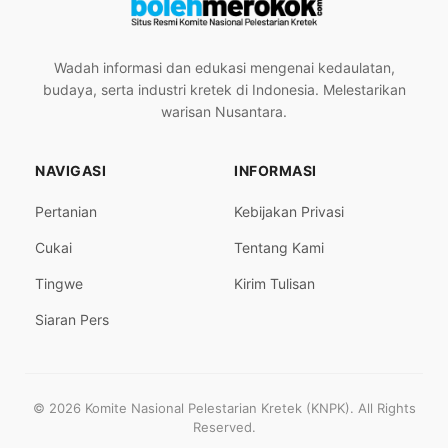
Wadah informasi dan edukasi mengenai kedaulatan,
budaya, serta industri kretek di Indonesia. Melestarikan
warisan Nusantara.
NAVIGASI
INFORMASI
Pertanian
Kebijakan Privasi
Cukai
Tentang Kami
Tingwe
Kirim Tulisan
Siaran Pers
© 2026 Komite Nasional Pelestarian Kretek (KNPK). All Rights
Reserved.