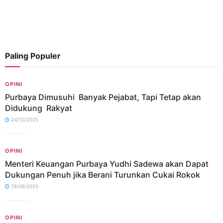
Paling Populer
OPINI
Purbaya Dimusuhi Banyak Pejabat, Tapi Tetap akan
Didukung Rakyat
24/10/2025
OPINI
Menteri Keuangan Purbaya Yudhi Sadewa akan Dapat
Dukungan Penuh jika Berani Turunkan Cukai Rokok
19/09/2025
OPINI