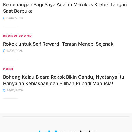
Kemenangan Bagi Saya Adalah Merokok Kretek Tangan
Saat Berbuka
25/02/2026
REVIEW ROKOK
Rokok untuk Self Reward: Teman Menepi Sejenak
14/08/2025
OPINI
Bohong Kalau Bicara Rokok Bikin Candu, Nyatanya itu
Hanyalah Kebiasaan dan Pilihan Pribadi Manusia!
28/01/2026