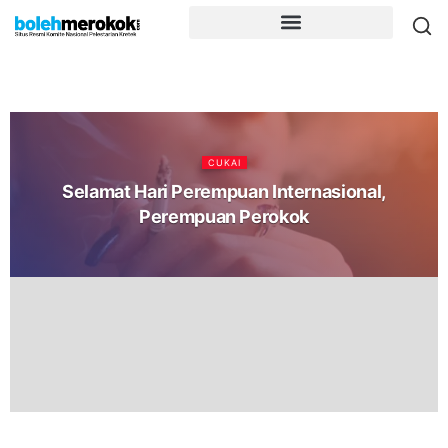
CUKAI
Selamat Hari Perempuan Internasional,
Perempuan Perokok