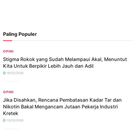
Paling Populer
OPINI
Stigma Rokok yang Sudah Melampaui Akal, Menuntut
Kita Untuk Berpikir Lebih Jauh dan Adil
18/02/2026
OPINI
Jika Disahkan, Rencana Pembatasan Kadar Tar dan
Nikotin Bakal Mengancam Jutaan Pekerja Industri
Kretek
13/03/2026