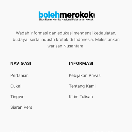
Wadah informasi dan edukasi mengenai kedaulatan,
budaya, serta industri kretek di Indonesia. Melestarikan
warisan Nusantara.
NAVIGASI
INFORMASI
Pertanian
Kebijakan Privasi
Cukai
Tentang Kami
Tingwe
Kirim Tulisan
Siaran Pers