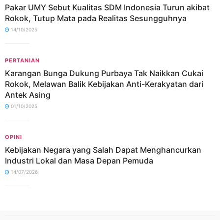
Pakar UMY Sebut Kualitas SDM Indonesia Turun akibat
Rokok, Tutup Mata pada Realitas Sesungguhnya
14/10/2025
PERTANIAN
Karangan Bunga Dukung Purbaya Tak Naikkan Cukai
Rokok, Melawan Balik Kebijakan Anti-Kerakyatan dari
Antek Asing
01/10/2025
OPINI
Kebijakan Negara yang Salah Dapat Menghancurkan
Industri Lokal dan Masa Depan Pemuda
14/07/2026