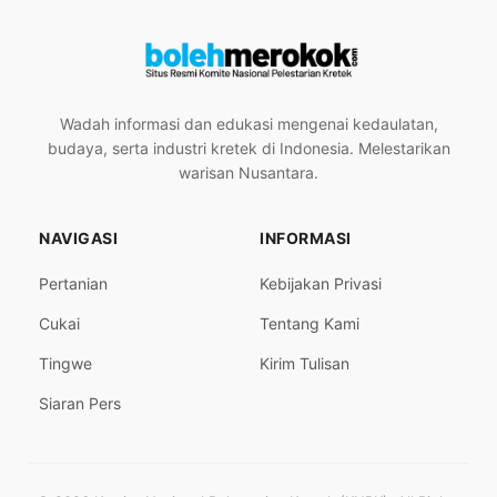
Wadah informasi dan edukasi mengenai kedaulatan,
budaya, serta industri kretek di Indonesia. Melestarikan
warisan Nusantara.
NAVIGASI
INFORMASI
Pertanian
Kebijakan Privasi
Cukai
Tentang Kami
Tingwe
Kirim Tulisan
Siaran Pers