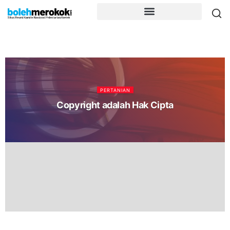
PERTANIAN
Copyright adalah Hak Cipta