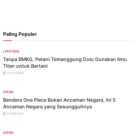
Paling Populer
LIPUTAN
Tanpa BMKG, Petani Temanggung Dulu Gunakan Ilmu
Titen untuk Bertani
12/05/2026
OPINI
Bendera One Piece Bukan Ancaman Negara, Ini 5
Ancaman Negara yang Sesungguhnya
07/08/2025
OPINI