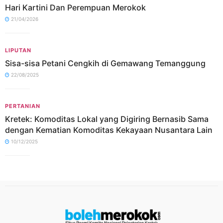
Hari Kartini Dan Perempuan Merokok
21/04/2026
LIPUTAN
Sisa-sisa Petani Cengkih di Gemawang Temanggung
22/08/2025
PERTANIAN
Kretek: Komoditas Lokal yang Digiring Bernasib Sama
dengan Kematian Komoditas Kekayaan Nusantara Lain
10/12/2025