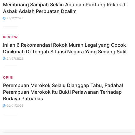
Membuang Sampah Selain Abu dan Puntung Rokok di
Asbak Adalah Perbuatan Dzalim
23/12/2025
REVIEW
Inilah 6 Rekomendasi Rokok Murah Legal yang Cocok
Dinikmati Di Tengah Situasi Negara Yang Sedang Sulit
24/07/2026
OPINI
Perempuan Merokok Selalu Dianggap Tabu, Padahal
Perempuan Merokok itu Bukti Perlawanan Terhadap
Budaya Patriarkis
20/01/2026