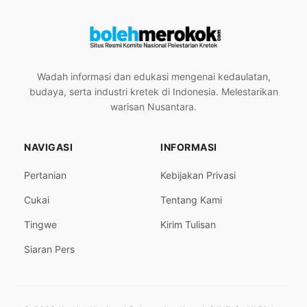
Wadah informasi dan edukasi mengenai kedaulatan,
budaya, serta industri kretek di Indonesia. Melestarikan
warisan Nusantara.
NAVIGASI
INFORMASI
Pertanian
Kebijakan Privasi
Cukai
Tentang Kami
Tingwe
Kirim Tulisan
Siaran Pers