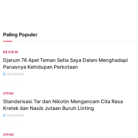
Paling Populer
REVIEW
Djarum 76 Apel Teman Setia Saya Dalam Menghadapi
Panasnya Kehidupan Perkotaan
30/12/2025
OPINI
Standarisasi Tar dan Nikotin Mengancam Cita Rasa
Kretek dan Nasib Jutaan Buruh Linting
31/03/2026
OPINI