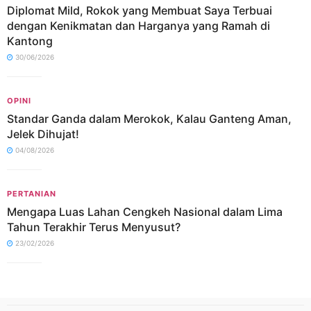
Diplomat Mild, Rokok yang Membuat Saya Terbuai
dengan Kenikmatan dan Harganya yang Ramah di
Kantong
30/06/2026
OPINI
Standar Ganda dalam Merokok, Kalau Ganteng Aman,
Jelek Dihujat!
04/08/2026
PERTANIAN
Mengapa Luas Lahan Cengkeh Nasional dalam Lima
Tahun Terakhir Terus Menyusut?
23/02/2026