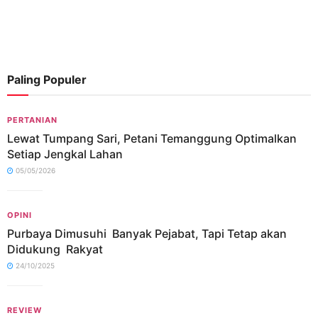
Paling Populer
PERTANIAN
Lewat Tumpang Sari, Petani Temanggung Optimalkan
Setiap Jengkal Lahan
05/05/2026
OPINI
Purbaya Dimusuhi Banyak Pejabat, Tapi Tetap akan
Didukung Rakyat
24/10/2025
REVIEW