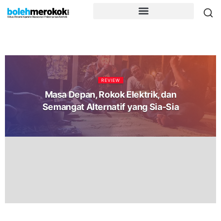
REVIEW
Masa Depan, Rokok Elektrik, dan
Semangat Alternatif yang Sia-Sia