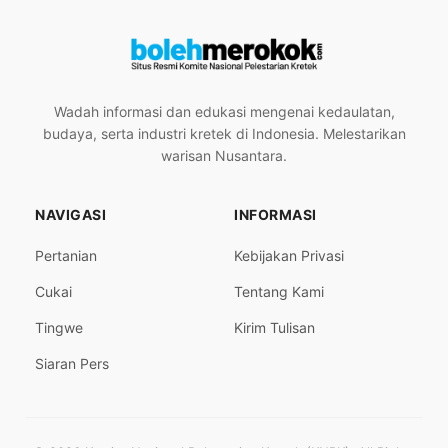
Wadah informasi dan edukasi mengenai kedaulatan,
budaya, serta industri kretek di Indonesia. Melestarikan
warisan Nusantara.
NAVIGASI
INFORMASI
Pertanian
Kebijakan Privasi
Cukai
Tentang Kami
Tingwe
Kirim Tulisan
Siaran Pers