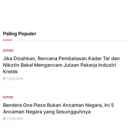
Paling Populer
OPINI
Jika Disahkan, Rencana Pembatasan Kadar Tar dan
Nikotin Bakal Mengancam Jutaan Pekerja Industri
Kretek
13/03/2026
OPINI
Bendera One Piece Bukan Ancaman Negara, Ini 5
Ancaman Negara yang Sesungguhnya
07/08/2025