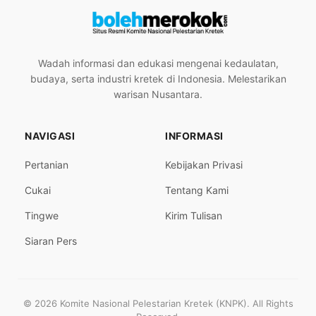
Wadah informasi dan edukasi mengenai kedaulatan,
budaya, serta industri kretek di Indonesia. Melestarikan
warisan Nusantara.
NAVIGASI
INFORMASI
Pertanian
Kebijakan Privasi
Cukai
Tentang Kami
Tingwe
Kirim Tulisan
Siaran Pers
© 2026 Komite Nasional Pelestarian Kretek (KNPK). All Rights