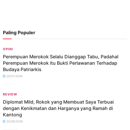
Paling Populer
OPINI
Perempuan Merokok Selalu Dianggap Tabu, Padahal
Perempuan Merokok itu Bukti Perlawanan Terhadap
Budaya Patriarkis
20/01/2026
REVIEW
Diplomat Mild, Rokok yang Membuat Saya Terbuai
dengan Kenikmatan dan Harganya yang Ramah di
Kantong
30/06/2026