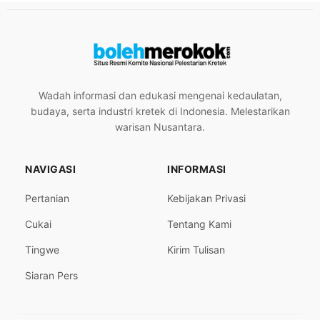
Wadah informasi dan edukasi mengenai kedaulatan,
budaya, serta industri kretek di Indonesia. Melestarikan
warisan Nusantara.
NAVIGASI
INFORMASI
Pertanian
Kebijakan Privasi
Cukai
Tentang Kami
Tingwe
Kirim Tulisan
Siaran Pers