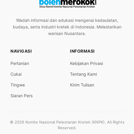
Wadah informasi dan edukasi mengenai kedaulatan,
budaya, serta industri kretek di Indonesia. Melestarikan
warisan Nusantara.
NAVIGASI
INFORMASI
Pertanian
Kebijakan Privasi
Cukai
Tentang Kami
Tingwe
Kirim Tulisan
Siaran Pers
© 2026 Komite Nasional Pelestarian Kretek (KNPK). All Rights
Reserved.