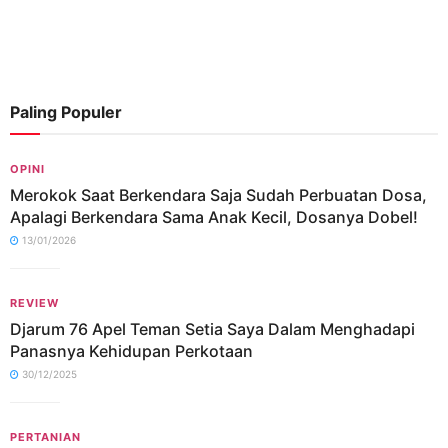
Paling Populer
OPINI
Merokok Saat Berkendara Saja Sudah Perbuatan Dosa,
Apalagi Berkendara Sama Anak Kecil, Dosanya Dobel!
13/01/2026
REVIEW
Djarum 76 Apel Teman Setia Saya Dalam Menghadapi
Panasnya Kehidupan Perkotaan
30/12/2025
PERTANIAN