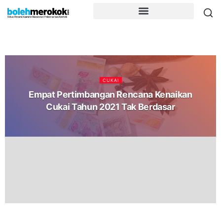
CUKAI
Empat Pertimbangan Rencana Kenaikan
Cukai Tahun 2021 Tak Berdasar