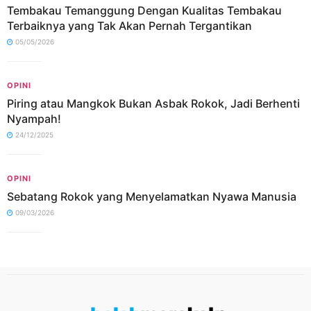
Tembakau Temanggung Dengan Kualitas Tembakau
Terbaiknya yang Tak Akan Pernah Tergantikan
05/05/2026
OPINI
Piring atau Mangkok Bukan Asbak Rokok, Jadi Berhenti
Nyampah!
24/12/2025
OPINI
Sebatang Rokok yang Menyelamatkan Nyawa Manusia
09/03/2026