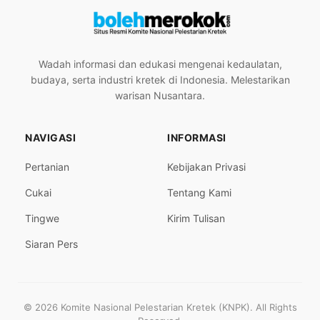
Wadah informasi dan edukasi mengenai kedaulatan,
budaya, serta industri kretek di Indonesia. Melestarikan
warisan Nusantara.
NAVIGASI
INFORMASI
Pertanian
Kebijakan Privasi
Cukai
Tentang Kami
Tingwe
Kirim Tulisan
Siaran Pers
© 2026 Komite Nasional Pelestarian Kretek (KNPK). All Rights