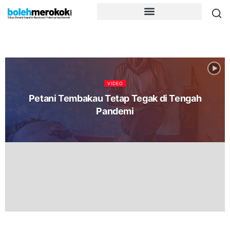
VIDEO
Petani Tembakau Tetap Tegak di Tengah
Pandemi