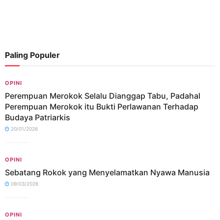
Paling Populer
OPINI
Perempuan Merokok Selalu Dianggap Tabu, Padahal
Perempuan Merokok itu Bukti Perlawanan Terhadap
Budaya Patriarkis
20/01/2026
OPINI
Sebatang Rokok yang Menyelamatkan Nyawa Manusia
09/03/2026
OPINI