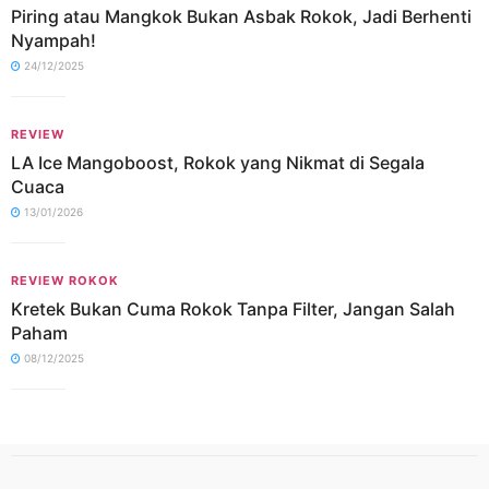
Piring atau Mangkok Bukan Asbak Rokok, Jadi Berhenti
Nyampah!
24/12/2025
REVIEW
LA Ice Mangoboost, Rokok yang Nikmat di Segala
Cuaca
13/01/2026
REVIEW ROKOK
Kretek Bukan Cuma Rokok Tanpa Filter, Jangan Salah
Paham
08/12/2025