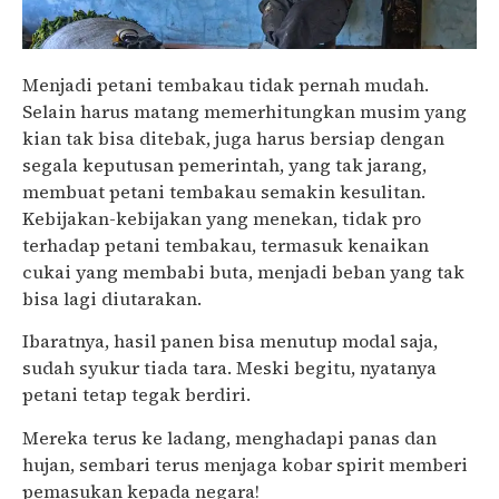
Menjadi petani tembakau tidak pernah mudah.
Selain harus matang memerhitungkan musim yang
kian tak bisa ditebak, juga harus bersiap dengan
segala keputusan pemerintah, yang tak jarang,
membuat petani tembakau semakin kesulitan.
Kebijakan-kebijakan yang menekan, tidak pro
terhadap petani tembakau, termasuk kenaikan
cukai yang membabi buta, menjadi beban yang tak
bisa lagi diutarakan.
Ibaratnya, hasil panen bisa menutup modal saja,
sudah syukur tiada tara. Meski begitu, nyatanya
petani tetap tegak berdiri.
Mereka terus ke ladang, menghadapi panas dan
hujan, sembari terus menjaga kobar spirit memberi
pemasukan kepada negara!