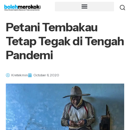
Petani Tembakau
Tetap Tegak di Tengah
Pandemi
Kretekmin
October 6, 2020