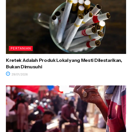
PERTANIAN
Kretek Adalah Produk Lokal yang Mesti Dilestarikan,
Bukan Dimusuhi
29/01/2026