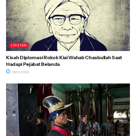
LIPUTAN
Kisah Diplomasi Rokok Kiai Wahab Chasbullah Saat
Hadapi Pejabat Belanda
28/07/2026