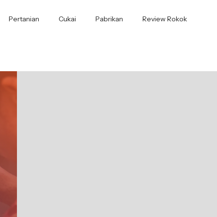
Pertanian
Cukai
Pabrikan
Review Rokok