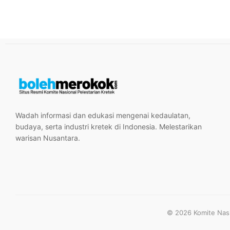
Wadah informasi dan edukasi mengenai kedaulatan,
budaya, serta industri kretek di Indonesia. Melestarikan
warisan Nusantara.
© 2026 Komite Nasio