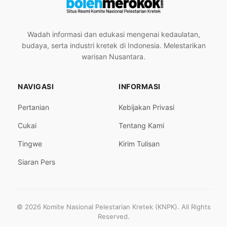
Wadah informasi dan edukasi mengenai kedaulatan,
budaya, serta industri kretek di Indonesia. Melestarikan
warisan Nusantara.
NAVIGASI
INFORMASI
Pertanian
Kebijakan Privasi
Cukai
Tentang Kami
Tingwe
Kirim Tulisan
Siaran Pers
© 2026 Komite Nasional Pelestarian Kretek (KNPK). All Rights
Reserved.