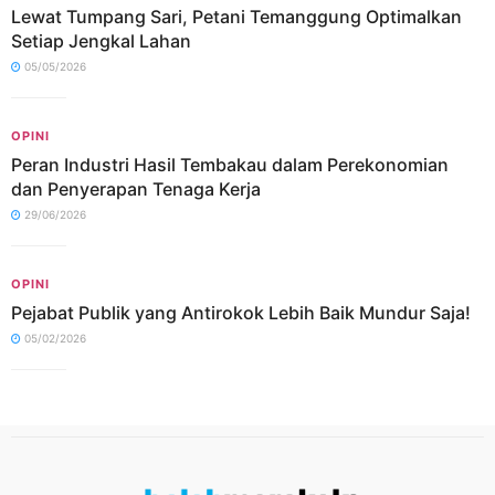
Lewat Tumpang Sari, Petani Temanggung Optimalkan
Setiap Jengkal Lahan
05/05/2026
OPINI
Peran Industri Hasil Tembakau dalam Perekonomian
dan Penyerapan Tenaga Kerja
29/06/2026
OPINI
Pejabat Publik yang Antirokok Lebih Baik Mundur Saja!
05/02/2026