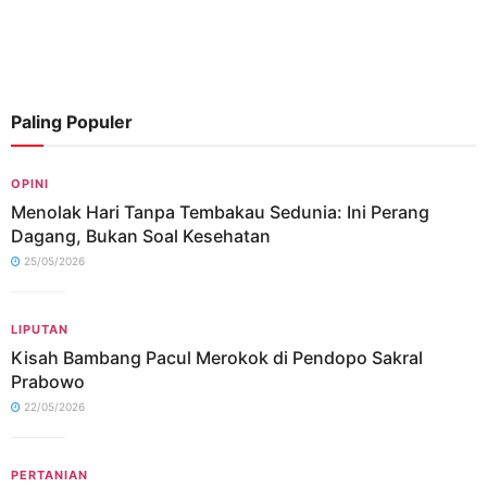
Paling Populer
OPINI
Menolak Hari Tanpa Tembakau Sedunia: Ini Perang
Dagang, Bukan Soal Kesehatan
25/05/2026
LIPUTAN
Kisah Bambang Pacul Merokok di Pendopo Sakral
Prabowo
22/05/2026
PERTANIAN