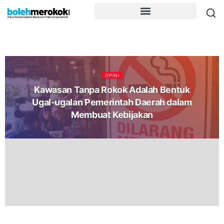
OPINI
Kawasan Tanpa Rokok Adalah Bentuk
Ugal-ugalan Pemerintah Daerah dalam
Membuat Kebijakan