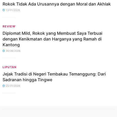
Rokok Tidak Ada Urusannya dengan Moral dan Akhlak
13/01/2026
REVIEW
Diplomat Mild, Rokok yang Membuat Saya Terbuai
dengan Kenikmatan dan Harganya yang Ramah di
Kantong
30/06/2026
LIPUTAN
Jejak Tradisi di Negeri Tembakau Temanggung: Dari
Sadranan hingga Tingwe
25/01/2026