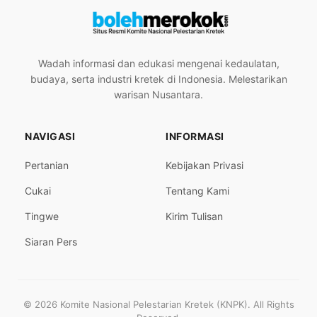
Wadah informasi dan edukasi mengenai kedaulatan,
budaya, serta industri kretek di Indonesia. Melestarikan
warisan Nusantara.
NAVIGASI
INFORMASI
Pertanian
Kebijakan Privasi
Cukai
Tentang Kami
Tingwe
Kirim Tulisan
Siaran Pers
© 2026 Komite Nasional Pelestarian Kretek (KNPK). All Rights