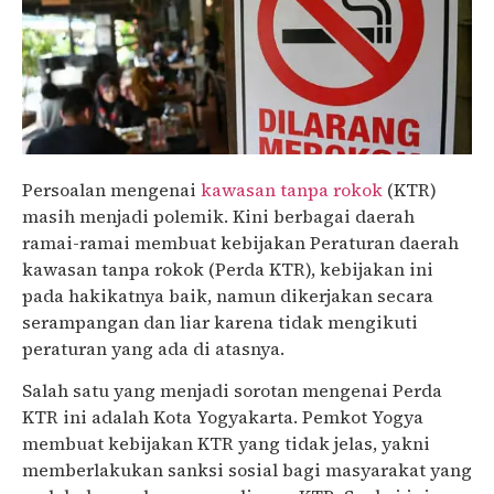
Persoalan mengenai
kawasan tanpa rokok
(KTR)
masih menjadi polemik. Kini berbagai daerah
ramai-ramai membuat kebijakan Peraturan daerah
kawasan tanpa rokok (Perda KTR), kebijakan ini
pada hakikatnya baik, namun dikerjakan secara
serampangan dan liar karena tidak mengikuti
peraturan yang ada di atasnya.
Salah satu yang menjadi sorotan mengenai Perda
KTR ini adalah Kota Yogyakarta. Pemkot Yogya
membuat kebijakan KTR yang tidak jelas, yakni
memberlakukan sanksi sosial bagi masyarakat yang