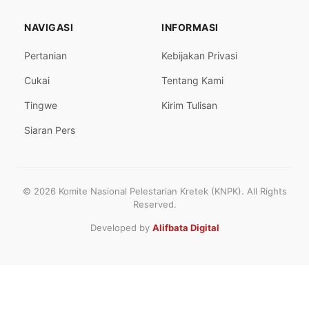
NAVIGASI
INFORMASI
Pertanian
Kebijakan Privasi
Cukai
Tentang Kami
Tingwe
Kirim Tulisan
Siaran Pers
© 2026 Komite Nasional Pelestarian Kretek (KNPK). All Rights
Reserved.
Developed by
Alifbata Digital