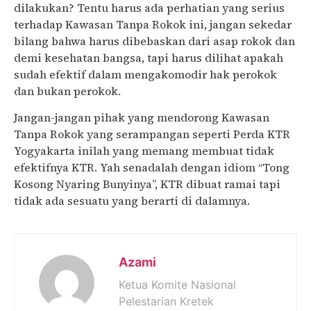
dilakukan? Tentu harus ada perhatian yang serius
terhadap Kawasan Tanpa Rokok ini, jangan sekedar
bilang bahwa harus dibebaskan dari asap rokok dan
demi kesehatan bangsa, tapi harus dilihat apakah
sudah efektif dalam mengakomodir hak perokok
dan bukan perokok.
Jangan-jangan pihak yang mendorong Kawasan
Tanpa Rokok yang serampangan seperti Perda KTR
Yogyakarta inilah yang memang membuat tidak
efektifnya KTR. Yah senadalah dengan idiom “Tong
Kosong Nyaring Bunyinya”, KTR dibuat ramai tapi
tidak ada sesuatu yang berarti di dalamnya.
Azami
Ketua Komite Nasional
Pelestarian Kretek