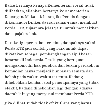
Kalau bertanya kenapa Kementerian Sosial tidak
dilibatkan, silahkan bertanya ke Kementerian
Keuangan. Maka tak heran jika Pemda dengan
dikomandoi Dinkes daerah ramai-ramai membuat
Perda KTR, tujuannya jelas yaitu untuk mencairkan
dana pajak rokok.
Dari ketiga persoalan tersebut, dampaknya yakni
Perda KTR jadi contoh yang baik untuk dapat
dikatakan sebagai pembangkangan sipil besar-
besaran di Indonesia. Perda yang bertujuan
mengakomodir hak perokok dan bukan perokok ini
kemudian hanya menjadi himbauan semata dan
heboh pada waktu-waktu tertentu. Kadang
dihebohkan kembali soal penerapannya yang tidak
efektif, kadang dihebohkan lagi dengan adanya
daerah lain yang menyusul membuat Perda KTR.
Jika dilihat sudah tidak efektif, apa yang harus