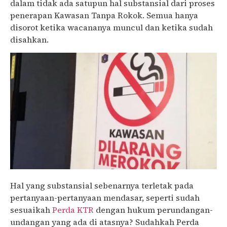
dalam tidak ada satupun hal substansial dari proses
penerapan Kawasan Tanpa Rokok. Semua hanya
disorot ketika wacananya muncul dan ketika sudah
disahkan.
Hal yang substansial sebenarnya terletak pada
pertanyaan-pertanyaan mendasar, seperti sudah
sesuaikah
Perda KTR
dengan hukum perundangan-
undangan yang ada di atasnya? Sudahkah Perda