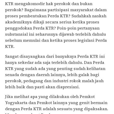
KTR mengakomodir hak perokok dan bukan
perokok? Bagaimana partisipasi masyarakat dalam
proses pembentukan Perda KTR? Sudahkah naskah
akademiknya dikaji secara serius ketika proses
penggodokan Perda KTR? Poin-poin pertanyaan
substansial ini seharusnya dijawab terlebih dahulu
sebelum memulai dan ketika proses legislasi Perda
KTR.
Sangat disayangkan dari banyaknya Perda KTR ini
hanya sekedar ada saja terlebih dahulu. Dan Perda
KTR yang sudah ada yang penting sudah kelihatan
senada dengan daerah lainnya, lebih galak bagi
perokok, pedagang dan industri rokok malah jauh
lebih baik dan pasti akan diapresiasi.
Jika melihat apa yang dilakukan oleh Pemkot
Yogyakarta dan Pemkot lainnya yang genit bermain
dengan Perda KTR adalah sesuatu yang dipaksakan.