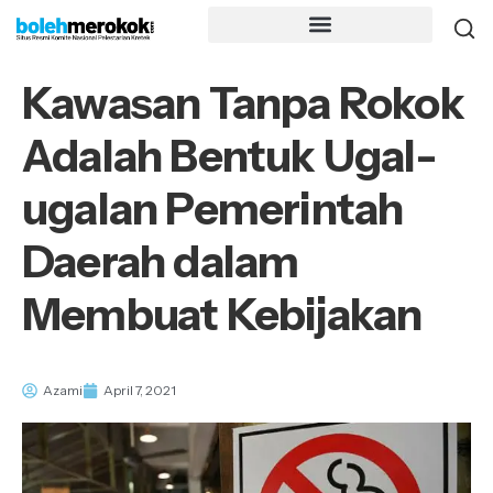
Kawasan Tanpa Rokok
Adalah Bentuk Ugal-
ugalan Pemerintah
Daerah dalam
Membuat Kebijakan
Azami
April 7, 2021