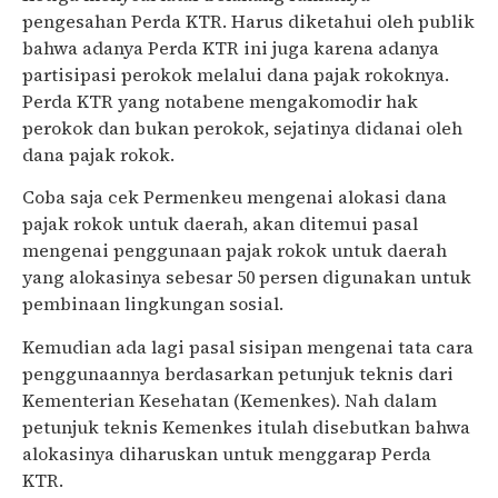
pengesahan Perda KTR. Harus diketahui oleh publik
bahwa adanya Perda KTR ini juga karena adanya
partisipasi perokok melalui dana pajak rokoknya.
Perda KTR yang notabene mengakomodir hak
perokok dan bukan perokok, sejatinya didanai oleh
dana pajak rokok.
Coba saja cek Permenkeu mengenai alokasi dana
pajak rokok untuk daerah, akan ditemui pasal
mengenai penggunaan pajak rokok untuk daerah
yang alokasinya sebesar 50 persen digunakan untuk
pembinaan lingkungan sosial.
Kemudian ada lagi pasal sisipan mengenai tata cara
penggunaannya berdasarkan petunjuk teknis dari
Kementerian Kesehatan (Kemenkes). Nah dalam
petunjuk teknis Kemenkes itulah disebutkan bahwa
alokasinya diharuskan untuk menggarap Perda
KTR.