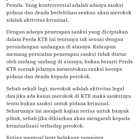
Pemda. Yang kontroversial adalah adanya sanksi
pidana dan denda berlebihan seakan-akan merokok
adalah aktivitas kriminal.
Dengan adanya penerapan sanksi yang diciptakan
dalam Perda KTR ini tentunya tak sesuai dengan
perundangan-undangan di atasnya. Kalaupun
memang persoalan penerapan sanksi tidak diatur
oleh undang-undang di atasnya, bukan berarti Perda
KTR seenak jidatnya menentukan sanksi berupa
pidana dan denda kepada perokok.
Sebab sekali lagi, merokok adalah aktivitas legal
dan jika ada kasus merokok di KTR maka sanksinya
tentu bukan sanksi untuk pidana kriminal.
Seharusnya ini menjadi kajian serius untuk banyak
pihak, sebab jika dibiarkan akan mengarah kepada
kriminalisasi terhadap perokok.
Ketiga menyoal latar belakang ramainya