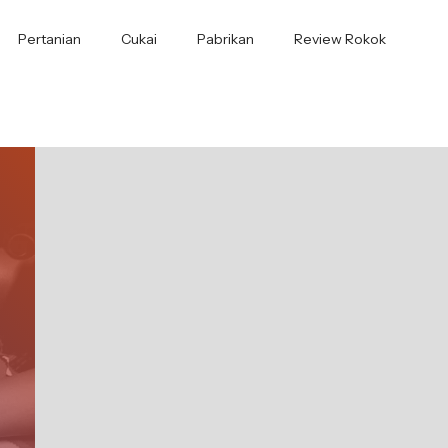
Pertanian
Cukai
Pabrikan
Review Rokok