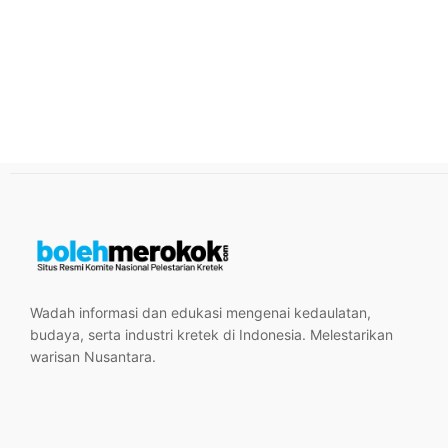
Wadah informasi dan edukasi mengenai kedaulatan,
budaya, serta industri kretek di Indonesia. Melestarikan
warisan Nusantara.