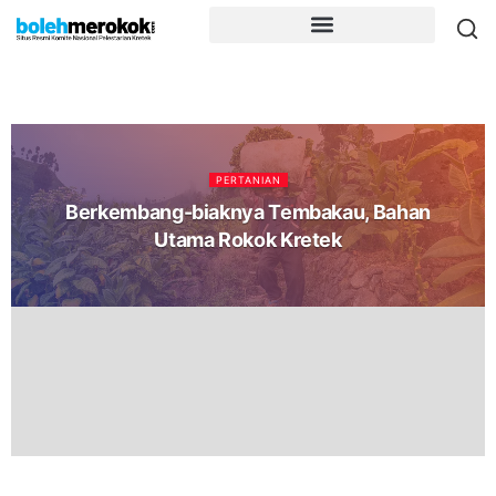
PERTANIAN
Berkembang-biaknya Tembakau, Bahan
Utama Rokok Kretek