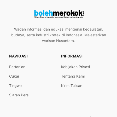
Wadah informasi dan edukasi mengenai kedaulatan,
budaya, serta industri kretek di Indonesia. Melestarikan
warisan Nusantara.
NAVIGASI
INFORMASI
Pertanian
Kebijakan Privasi
Cukai
Tentang Kami
Tingwe
Kirim Tulisan
Siaran Pers