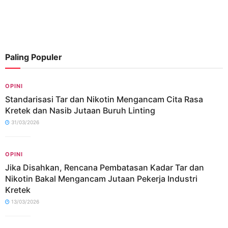
Paling Populer
OPINI
Standarisasi Tar dan Nikotin Mengancam Cita Rasa
Kretek dan Nasib Jutaan Buruh Linting
31/03/2026
OPINI
Jika Disahkan, Rencana Pembatasan Kadar Tar dan
Nikotin Bakal Mengancam Jutaan Pekerja Industri
Kretek
13/03/2026