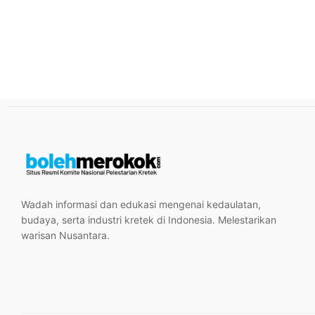
Wadah informasi dan edukasi mengenai kedaulatan,
budaya, serta industri kretek di Indonesia. Melestarikan
warisan Nusantara.