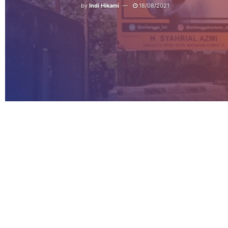
by
Indi Hikami
18/08/2021