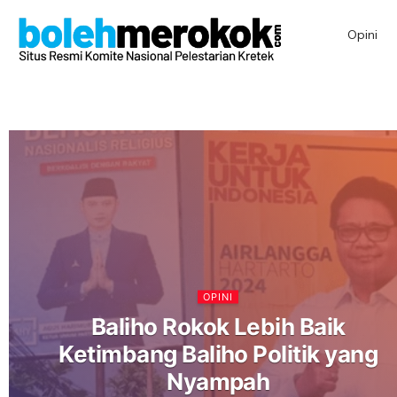
Opini
OPINI
Baliho Rokok Lebih Baik
Ketimbang Baliho Politik yang
Nyampah