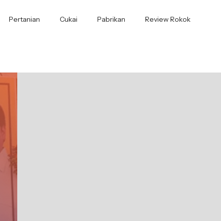
Pertanian
Cukai
Pabrikan
Review Rokok