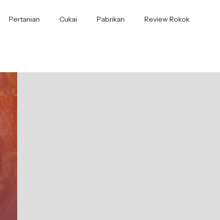
Pertanian
Cukai
Pabrikan
Review Rokok