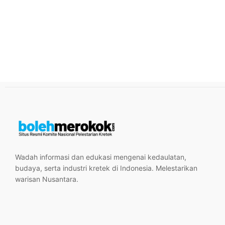
Wadah informasi dan edukasi mengenai kedaulatan,
budaya, serta industri kretek di Indonesia. Melestarikan
warisan Nusantara.