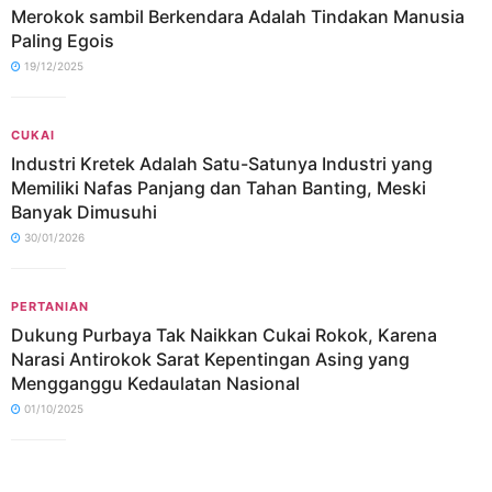
Merokok sambil Berkendara Adalah Tindakan Manusia
Paling Egois
19/12/2025
CUKAI
Industri Kretek Adalah Satu-Satunya Industri yang
Memiliki Nafas Panjang dan Tahan Banting, Meski
Banyak Dimusuhi
30/01/2026
PERTANIAN
Dukung Purbaya Tak Naikkan Cukai Rokok, Karena
Narasi Antirokok Sarat Kepentingan Asing yang
Mengganggu Kedaulatan Nasional
01/10/2025