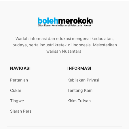
Wadah informasi dan edukasi mengenai kedaulatan,
budaya, serta industri kretek di Indonesia. Melestarikan
warisan Nusantara.
NAVIGASI
INFORMASI
Pertanian
Kebijakan Privasi
Cukai
Tentang Kami
Tingwe
Kirim Tulisan
Siaran Pers