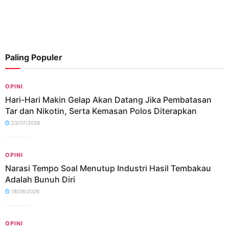
Paling Populer
OPINI
Hari-Hari Makin Gelap Akan Datang Jika Pembatasan
Tar dan Nikotin, Serta Kemasan Polos Diterapkan
23/07/2026
OPINI
Narasi Tempo Soal Menutup Industri Hasil Tembakau
Adalah Bunuh Diri
18/06/2026
OPINI