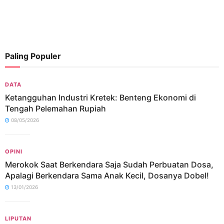
Paling Populer
DATA
Ketangguhan Industri Kretek: Benteng Ekonomi di
Tengah Pelemahan Rupiah
08/05/2026
OPINI
Merokok Saat Berkendara Saja Sudah Perbuatan Dosa,
Apalagi Berkendara Sama Anak Kecil, Dosanya Dobel!
13/01/2026
LIPUTAN