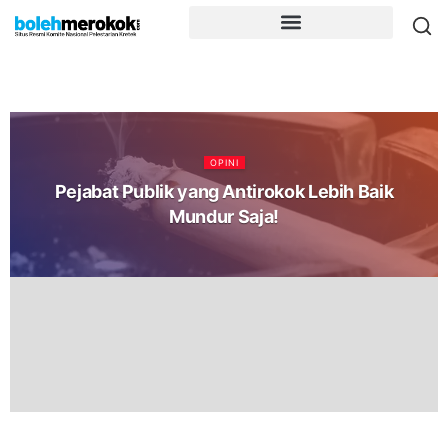
OPINI
Pejabat Publik yang Antirokok Lebih Baik
Mundur Saja!