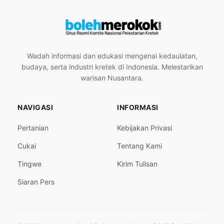
Wadah informasi dan edukasi mengenai kedaulatan,
budaya, serta industri kretek di Indonesia. Melestarikan
warisan Nusantara.
NAVIGASI
INFORMASI
Pertanian
Kebijakan Privasi
Cukai
Tentang Kami
Tingwe
Kirim Tulisan
Siaran Pers