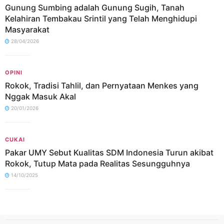
Gunung Sumbing adalah Gunung Sugih, Tanah
Kelahiran Tembakau Srintil yang Telah Menghidupi
Masyarakat
28/04/2026
OPINI
Rokok, Tradisi Tahlil, dan Pernyataan Menkes yang
Nggak Masuk Akal
20/01/2026
CUKAI
Pakar UMY Sebut Kualitas SDM Indonesia Turun akibat
Rokok, Tutup Mata pada Realitas Sesungguhnya
14/10/2025